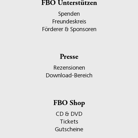
FBO Unterstützen
Spenden
Freundeskreis
Förderer & Sponsoren
Presse
Rezensionen
Download-Bereich
FBO Shop
CD & DVD
Tickets
Gutscheine