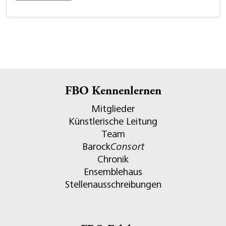
FBO Kennenlernen
Mitglieder
Künstlerische Leitung
Team
Barock
Consort
Chronik
Ensemblehaus
Stellenausschreibungen