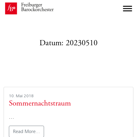
Datum:
20230510
10. Mai 2018
Sommernachtstraum
…
Read More…