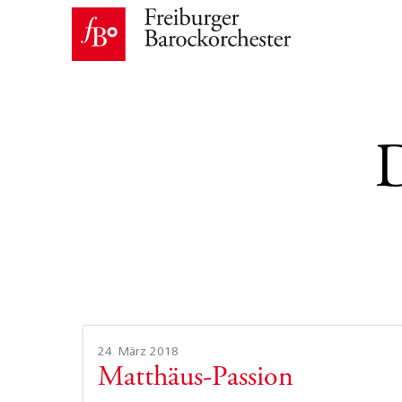
24. März 2018
Matthäus-Passion