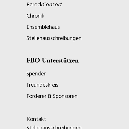
Barock
Consort
Chronik
Ensemblehaus
Stellenausschreibungen
FBO Unterstützen
Spenden
Freundeskreis
Förderer & Sponsoren
Kontakt
Stellenausschreibungen