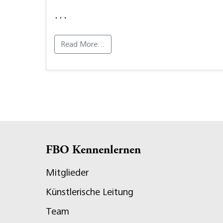
…
Read More…
FBO Kennenlernen
Mitglieder
Künstlerische Leitung
Team