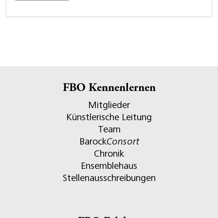
FBO Kennenlernen
Mitglieder
Künstlerische Leitung
Team
Barock
Consort
Chronik
Ensemblehaus
Stellenausschreibungen