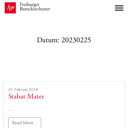
Datum:
20230225
25. Februar 2018
Stabat Mater
…
Read More…