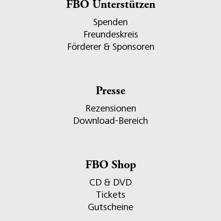
FBO Unterstützen
Spenden
Freundeskreis
Förderer & Sponsoren
Presse
Rezensionen
Download-Bereich
FBO Shop
CD & DVD
Tickets
Gutscheine