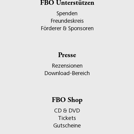
FBO Unterstützen
Spenden
Freundeskreis
Förderer & Sponsoren
Presse
Rezensionen
Download-Bereich
FBO Shop
CD & DVD
Tickets
Gutscheine