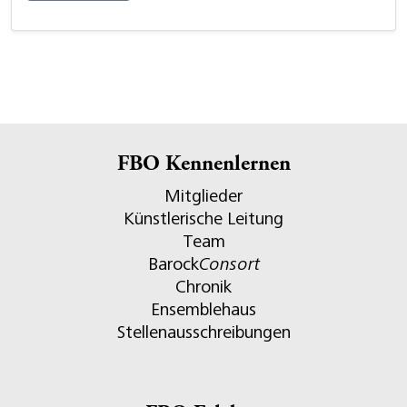
FBO Kennenlernen
Mitglieder
Künstlerische Leitung
Team
Barock
Consort
Chronik
Ensemblehaus
Stellenausschreibungen