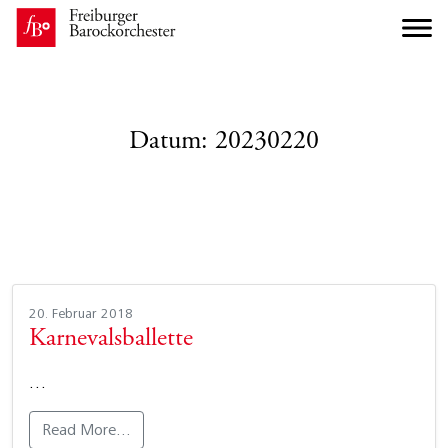
Datum:
20230220
20. Februar 2018
Karnevalsballette
…
Read More…