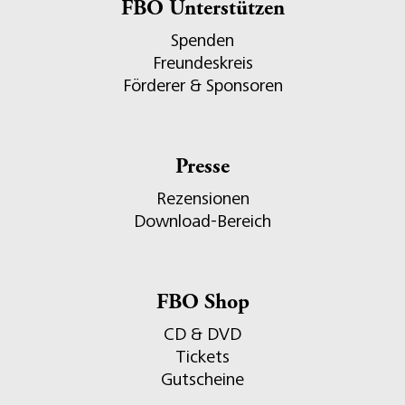
FBO Unterstützen
Spenden
Freundeskreis
Förderer & Sponsoren
Presse
Rezensionen
Download-Bereich
FBO Shop
CD & DVD
Tickets
Gutscheine