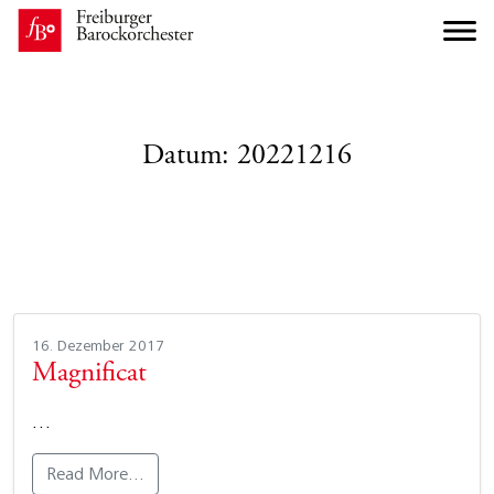
Datum:
20221216
16. Dezember 2017
Magnificat
…
Read More…