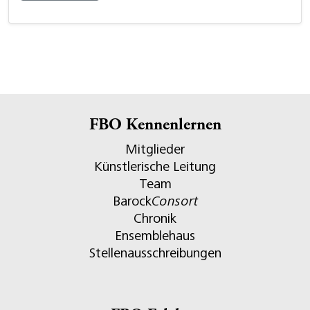
FBO Kennenlernen
Mitglieder
Künstlerische Leitung
Team
Barock
Consort
Chronik
Ensemblehaus
Stellenausschreibungen