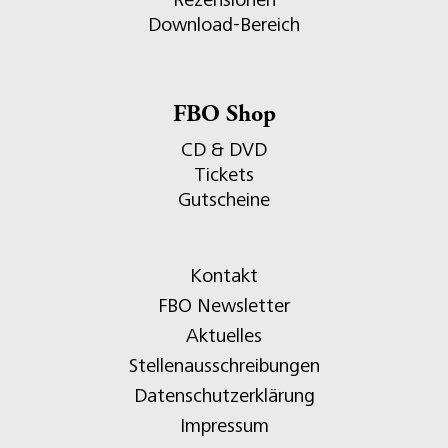
Download-Bereich
FBO Shop
CD & DVD
Tickets
Gutscheine
Kontakt
FBO Newsletter
Aktuelles
Stellenausschreibungen
Datenschutzerklärung
Impressum