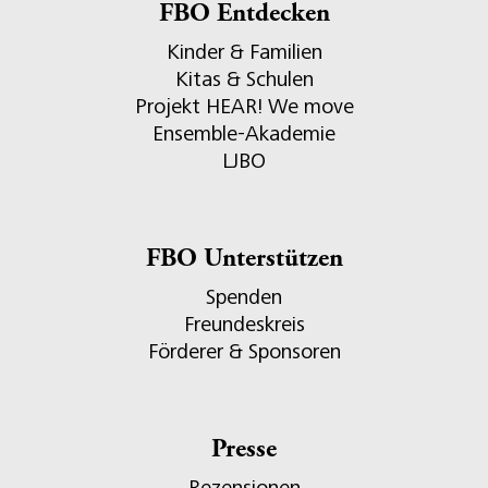
FBO Entdecken
Kinder & Familien
Kitas & Schulen
Projekt HEAR! We move
Ensemble-Akademie
LJBO
FBO Unterstützen
Spenden
Freundeskreis
Förderer & Sponsoren
Presse
Rezensionen