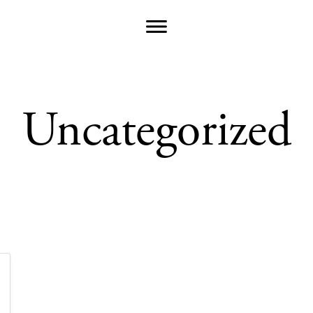
Uncategorized