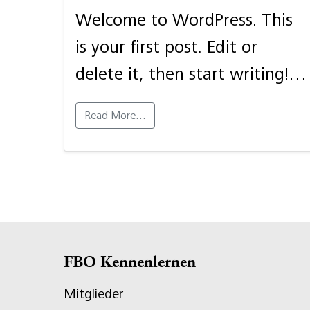
Welcome to WordPress. This
is your first post. Edit or
delete it, then start writing!…
Read More…
FBO Kennenlernen
Mitglieder