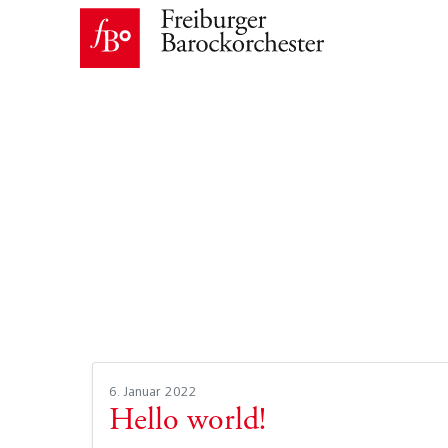
6. Januar 2022
Hello world!