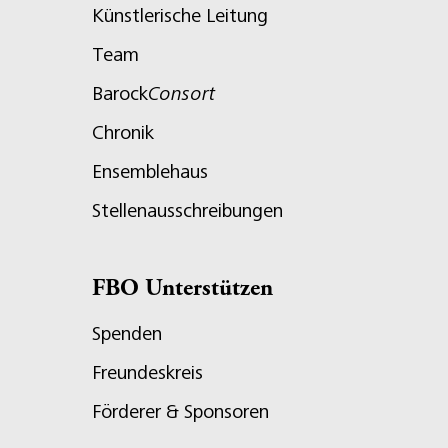
Künstlerische Leitung
Team
Barock
Consort
Chronik
Ensemblehaus
Stellenausschreibungen
FBO Unterstützen
Spenden
Freundeskreis
Förderer & Sponsoren