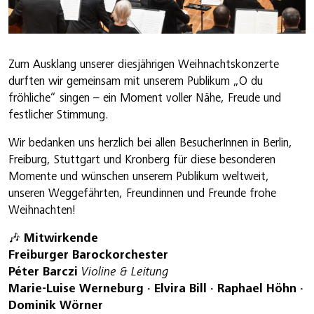
Zum Ausklang unserer diesjährigen Weihnachtskonzerte
durften wir gemeinsam mit unserem Publikum „O du
fröhliche“ singen – ein Moment voller Nähe, Freude und
festlicher Stimmung.
Wir bedanken uns herzlich bei allen BesucherInnen in Berlin,
Freiburg, Stuttgart und Kronberg für diese besonderen
Momente und wünschen unserem Publikum weltweit,
unseren Weggefährten, Freundinnen und Freunde frohe
Weihnachten!
🎶
Mitwirkende
Freiburger Barockorchester
Péter Barczi
Violine & Leitung
Marie-Luise Werneburg · Elvira Bill · Raphael Höhn ·
Dominik Wörner