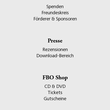
Spenden
Freundeskreis
Förderer & Sponsoren
Presse
Rezensionen
Download-Bereich
FBO Shop
CD & DVD
Tickets
Gutscheine