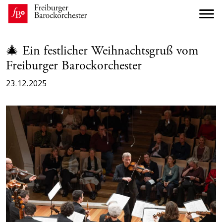
🎄 Ein festlicher Weihnachtsgruß vom
Freiburger Barockorchester
23.12.2025