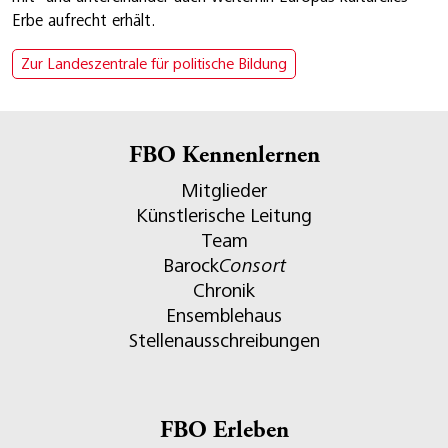
Erbe aufrecht erhält.
Zur Landeszentrale für politische Bildung
FBO Kennenlernen
Mitglieder
Künstlerische Leitung
Team
Barock
Consort
Chronik
Ensemblehaus
Stellenausschreibungen
FBO Erleben