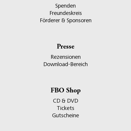
Spenden
Freundeskreis
Förderer & Sponsoren
Presse
Rezensionen
Download-Bereich
FBO Shop
CD & DVD
Tickets
Gutscheine