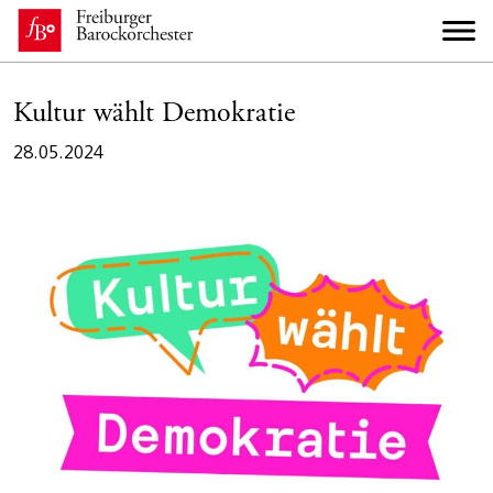
Kultur wählt Demokratie
28.05.2024