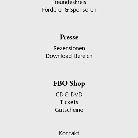
Freundeskreis
Förderer & Sponsoren
Presse
Rezensionen
Download-Bereich
FBO Shop
CD & DVD
Tickets
Gutscheine
Kontakt