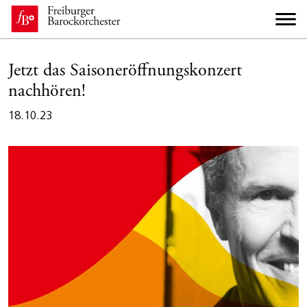
Jetzt das Saisoneröffnungskonzert
nachhören!
18.10.23