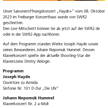
Unser Saisoneröffnungskonzert „Haydn+“ vom 08. Oktober
2023 im Freiburger Konzerthaus wurde von SWR2
geschnitten.
Den Live-Mitschnitt können Sie ab jetzt auf der SWR2.de
oder in der SWR2-App nachhören.
Auf dem Programm standen Werke Joseph Haydn sowie
seines Bewunderers Johann Nepomuk Hummel. Dessen
Klavierkonzert spielte der aktuelle Shooting-Star der
Klavierszene Dmitry Ablogin.
Programm
Joseph Haydn
Ouvertüre zu Armida
Sinfonie Nr. 101 D-Dur „Die Uhr“
Johann Nepomuk Hummel
Klavierkonzert Nr. 2 a-Moll