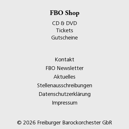
FBO Shop
CD & DVD
Tickets
Gutscheine
Kontakt
FBO Newsletter
Aktuelles
Stellenausschreibungen
Datenschutzerklärung
Impressum
© 2026 Freiburger Barockorchester GbR