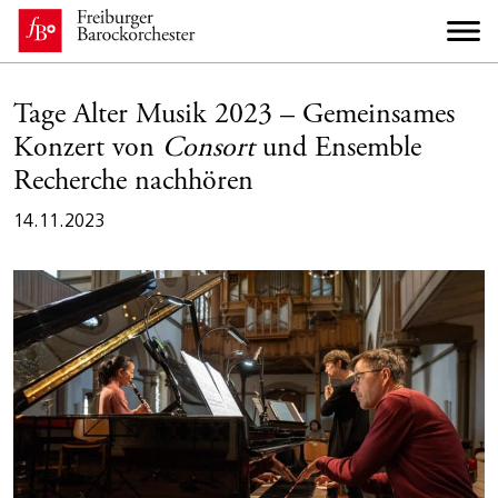
Tage Alter Musik 2023 – Gemeinsames
Konzert von
Consort
und Ensemble
Recherche nachhören
14.11.2023