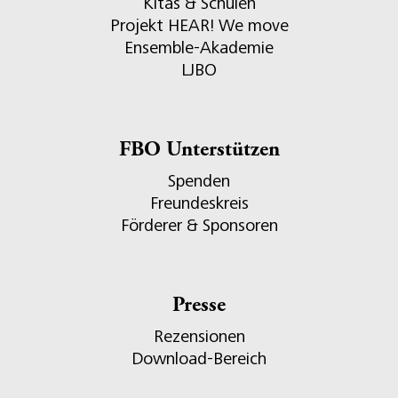
Kitas & Schulen
Projekt HEAR! We move
Ensemble-Akademie
LJBO
FBO Unterstützen
Spenden
Freundeskreis
Förderer & Sponsoren
Presse
Rezensionen
Download-Bereich