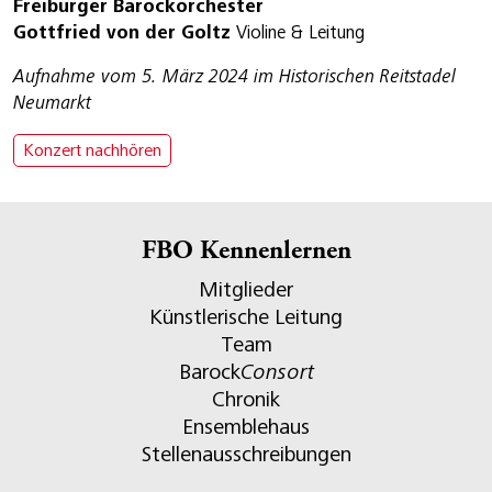
Freiburger Barockorchester
Gottfried von der Goltz
Violine & Leitung
Aufnahme vom 5. März 2024 im Historischen Reitstadel
Neumarkt
Konzert nachhören
FBO Kennenlernen
Mitglieder
Künstlerische Leitung
Team
Barock
Consort
Chronik
Ensemblehaus
Stellenausschreibungen