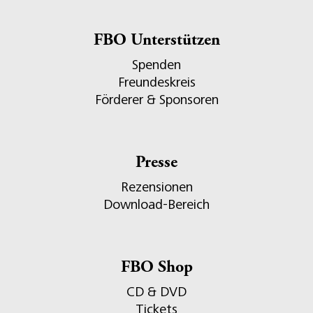
FBO Unterstützen
Spenden
Freundeskreis
Förderer & Sponsoren
Presse
Rezensionen
Download-Bereich
FBO Shop
CD & DVD
Tickets