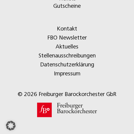
Gutscheine
Kontakt
FBO Newsletter
Aktuelles
Stellenausschreibungen
Datenschutzerklärung
Impressum
© 2026 Freiburger Barockorchester GbR