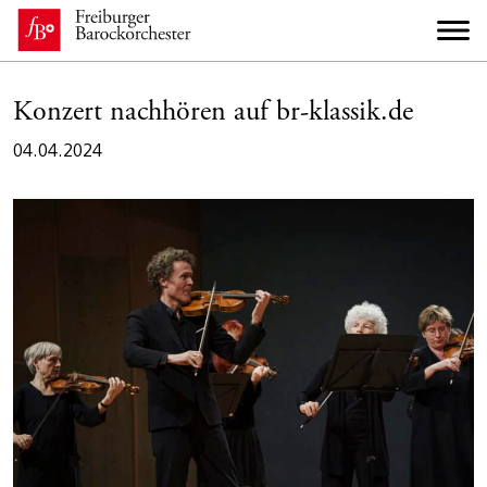
Konzert nachhören auf br-klassik.de
04.04.2024