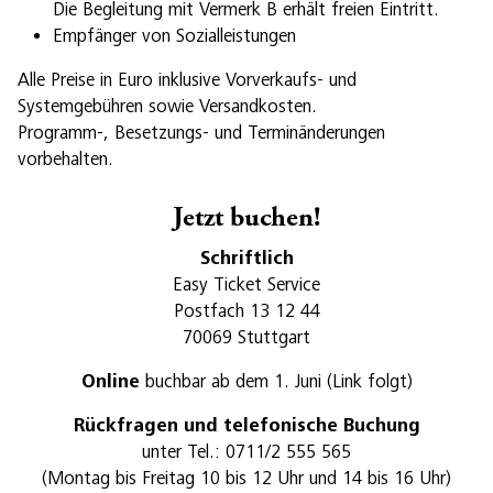
Die Begleitung mit Vermerk B erhält freien Eintritt.
Empfänger von Sozialleistungen
Alle Preise in Euro inklusive Vorverkaufs- und
Systemgebühren sowie Versandkosten.
Programm-, Besetzungs- und Terminänderungen
vorbehalten.
Jetzt buchen!
Schriftlich
Easy Ticket Service
Postfach 13 12 44
70069 Stuttgart
Online
buchbar ab dem 1. Juni (Link folgt)
Rückfragen und telefonische Buchung
unter Tel.: 0711/2 555 565
(Montag bis Freitag 10 bis 12 Uhr und 14 bis 16 Uhr)