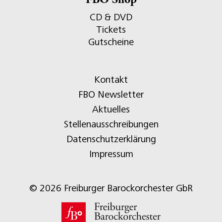
FBO Shop
CD & DVD
Tickets
Gutscheine
Kontakt
FBO Newsletter
Aktuelles
Stellenausschreibungen
Datenschutzerklärung
Impressum
© 2026 Freiburger Barockorchester GbR