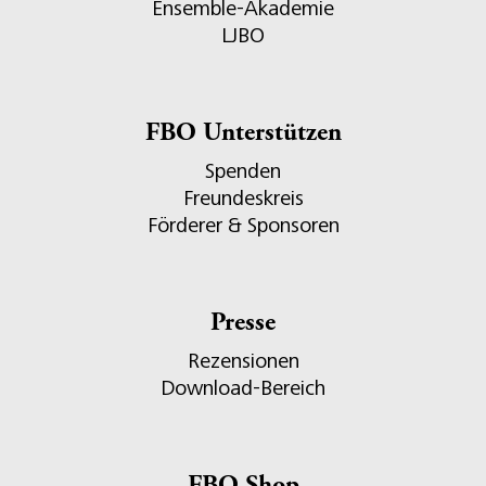
Ensemble-Akademie
LJBO
FBO Unterstützen
Spenden
Freundeskreis
Förderer & Sponsoren
Presse
Rezensionen
Download-Bereich