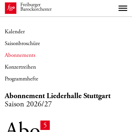
Kalender
Saisonbroschüre
Abonnements
Konzertreihen
Programmhefte
Abonnement Liederhalle Stuttgart
Saison 2026/27
5