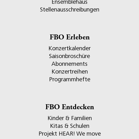
Ensemblehaus
Stellenausschreibungen
FBO Erleben
Konzertkalender
Saisonbroschüre
Abonnements
Konzertreihen
Programmhefte
FBO Entdecken
Kinder & Familien
Kitas & Schulen
Projekt HEAR! We move