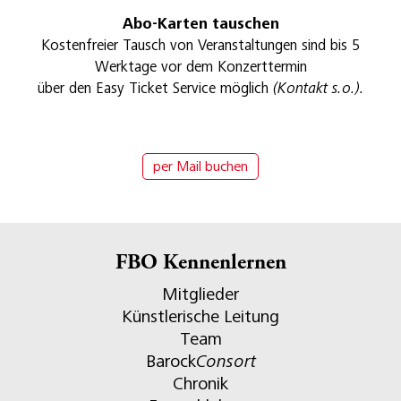
Abo-Karten tauschen
Kostenfreier Tausch von Veranstaltungen sind bis 5
Werktage vor dem Konzerttermin
über den Easy Ticket Service möglich
(Kontakt s.o.).
per Mail buchen
FBO Kennenlernen
Mitglieder
Künstlerische Leitung
Team
Barock
Consort
Chronik